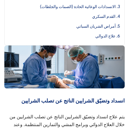
3. الانسدادات الوعائية الحادة (الصمات والجلطات)
4. القدم السكري
5. أمراض الشريان السباتي
6. علاج الدوالي
انسداد وتضيّق الشرايين الناتج عن تصلب الشرايين
يتم علاج انسداد وتضيّق الشرايين الناتج عن تصلب الشرايين من
خلال العلاج الدوائي وبرامج المشي والتمارين المنتظمة. وعند