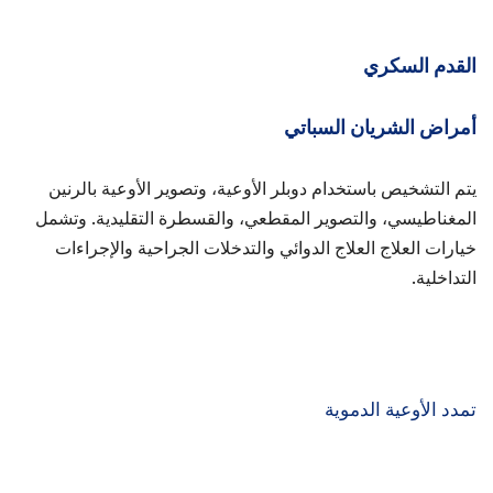
القدم السكري
أمراض الشريان السباتي
يتم التشخيص باستخدام دوبلر الأوعية، وتصوير الأوعية بالرنين
المغناطيسي، والتصوير المقطعي، والقسطرة التقليدية. وتشمل
خيارات العلاج العلاج الدوائي والتدخلات الجراحية والإجراءات
التداخلية.
تمدد الأوعية الدموية