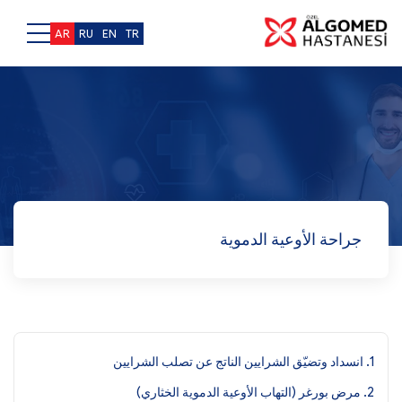
AR
RU
EN
TR
جراحة الأوعية الدموية
1. انسداد وتضيّق الشرايين الناتج عن تصلب الشرايين
2. مرض بورغر (التهاب الأوعية الدموية الخثاري)