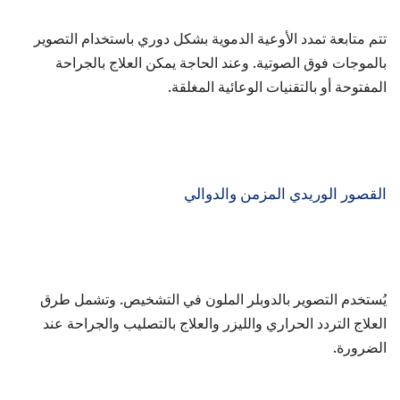
تتم متابعة تمدد الأوعية الدموية بشكل دوري باستخدام التصوير
بالموجات فوق الصوتية. وعند الحاجة يمكن العلاج بالجراحة
المفتوحة أو بالتقنيات الوعائية المغلقة.
القصور الوريدي المزمن والدوالي
يُستخدم التصوير بالدوبلر الملون في التشخيص. وتشمل طرق
العلاج التردد الحراري والليزر والعلاج بالتصليب والجراحة عند
الضرورة.