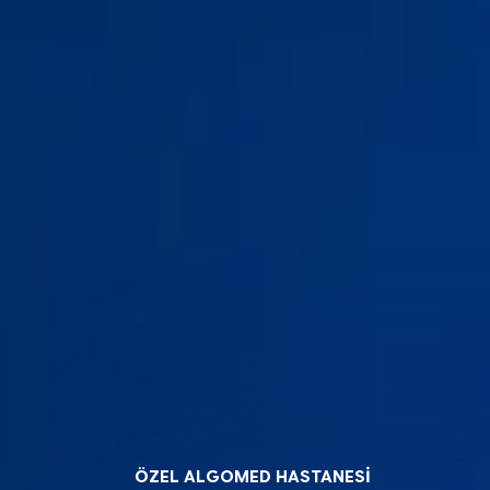
ÖZEL ALGOMED HASTANESİ