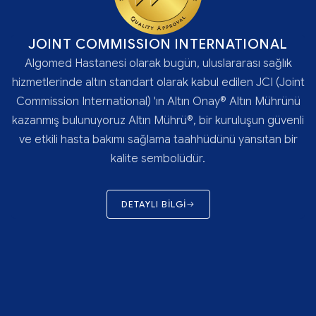
JOINT COMMISSION INTERNATIONAL
Algomed Hastanesi olarak bugün, uluslararası sağlık
hizmetlerinde altın standart olarak kabul edilen JCI (Joint
Commission International) 'ın Altın Onay® Altın Mührünü
kazanmış bulunuyoruz Altın Mührü®, bir kuruluşun güvenli
ve etkili hasta bakımı sağlama taahhüdünü yansıtan bir
kalite sembolüdür.
DETAYLI BİLGİ