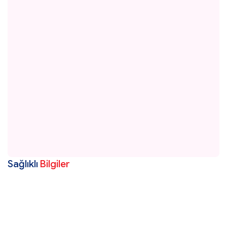
Sağlıklı
Bilgiler