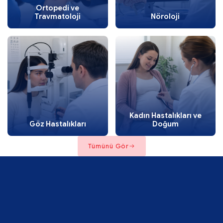
Ortopedi ve
Travmatoloji
Nöroloji
Kadın Hastalıkları ve
Göz Hastalıkları
Doğum
Tümünü Gör