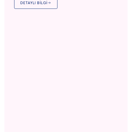
DETAYLI BİLGİ