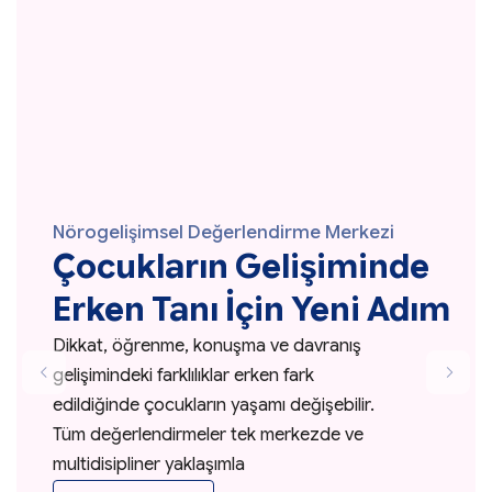
Nörogelişimsel Değerlendirme Merkezi
Çocukların Gelişiminde
Erken Tanı İçin Yeni Adım
Dikkat, öğrenme, konuşma ve davranış
gelişimindeki farklılıklar erken fark
edildiğinde çocukların yaşamı değişebilir.
Tüm değerlendirmeler tek merkezde ve
multidisipliner yaklaşımla