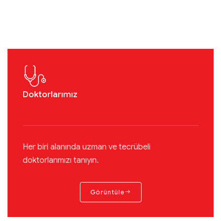
Doktorlarımız
Her biri alanında uzman ve tecrübeli
doktorlarımızı tanıyın.
Görüntüle