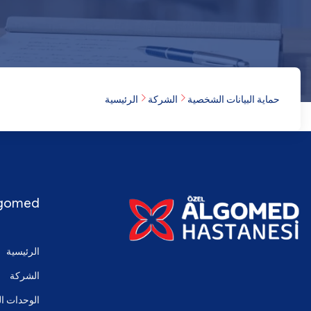
حماية البيانات الشخصية
الشركة
الرئيسية
gomed
الرئيسية
الشركة
الوحدات ال