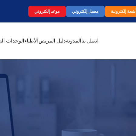
شعة إلكترونية
معمل إلكتروني
موعد إلكتروني
اتصل بنا
المدونة
دليل المريض
الأطباء
الوحدات الط