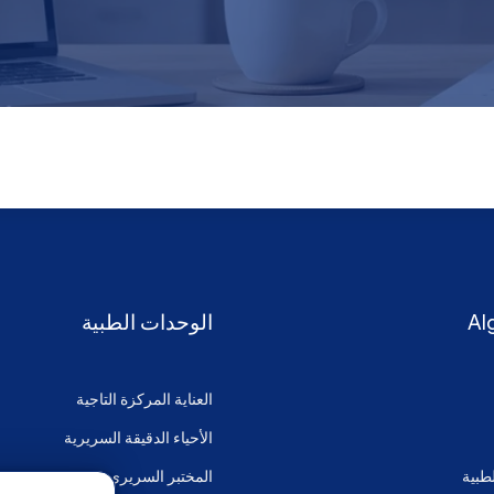
Al
الوحدات الطبية
العناية المركزة التاجية
الأحياء الدقيقة السريرية
طبية
المختبر السريري