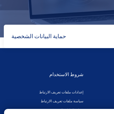
حماية البيانات الشخصية
شروط الاستخدام
إعدادات ملفات تعريف الارتباط
سياسة ملفات تعريف الارتباط
حماية البيانات الشخصية