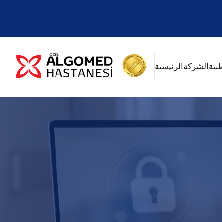
بية
الشركة
الرئيسية