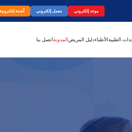
موعد إلكتروني
معمل إلكتروني
أشعة إلكترونية
دات الطبية
الأطباء
دليل المريض
المدونة
اتصل بنا