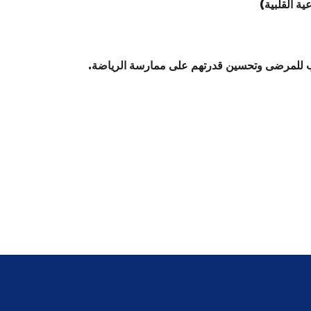
ة القلبية)
القلب للمرضى وتحسين قدرتهم على ممارسة الرياضة.