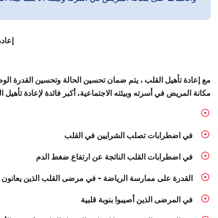
إعادة
مع إعادة تأهيل القلب ، يتم ضمان تحسين الحالة وتحسين القدرة الوظ
مكانة المريض في أسرته وبيئته الاجتماعية. أكبر فائدة لإعادة تأهيل 
في اضطرابات تصلب الشرايين في القلب
في اضطرابات القلب الناتجة عن ارتفاع ضغط الدم
القدرة على ممارسة الرياضة - في مرضى القلب الذين يعانو
في المرضى الذين أصيبوا بنوبة قلبية