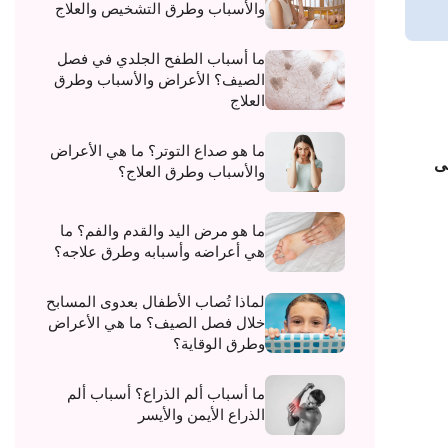
والأسباب وطرق التشخيص والعلاج
ما أسباب الطفح الجلدي في فصل
الصيف؟ الأعراض والأسباب وطرق
العلاج
ما هو صداع التوتر؟ ما هي الأعراض
لى
والأسباب وطرق العلاج؟
ما هو مرض اليد والقدم والفم؟ ما
هي أعراضه وأسبابه وطرق علاجه؟
لماذا تُصاب الأطفال بعدوى المسابح
خلال فصل الصيف؟ ما هي الأعراض
وطرق الوقاية؟
ما أسباب ألم الذراع؟ أسباب ألم
الذراع الأيمن والأيسر