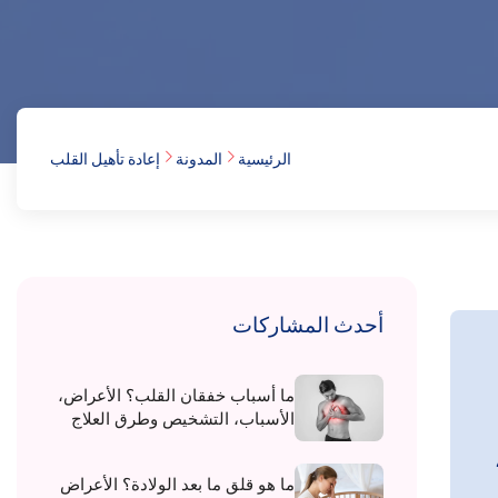
الرئيسية
المدونة
إعادة تأهيل القلب
أحدث المشاركات
ما أسباب خفقان القلب؟ الأعراض،
الأسباب، التشخيص وطرق العلاج
ما هو قلق ما بعد الولادة؟ الأعراض