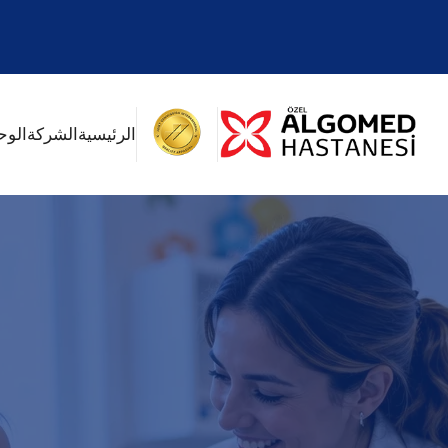
الرئيسية
الشركة
الوح