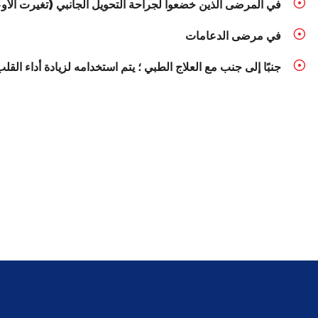
في المرضى الذين خضعوا لجراحة التحويل الجانبي (تغيرت الأوعي
في مرضى الدعامات
جنبًا إلى جنب مع العلاج الطبي ؛ يتم استخدامه لزيادة أداء 