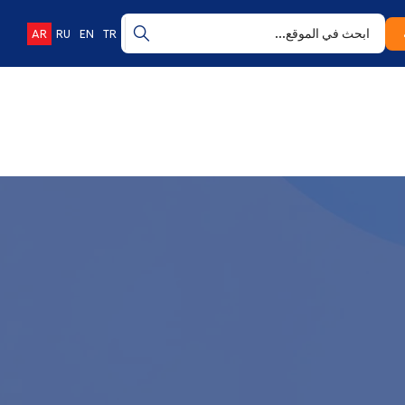
AR
RU
EN
TR