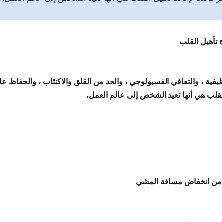
 تأهيل القلب
يفية ، والتعافي الفسيولوجي ، والحد من القلق والاكتئاب ، والحفاظ ع
القلب هي أنها تعيد الشخص إلى عالم العمل.
ن من انخفاض مسافة المشي