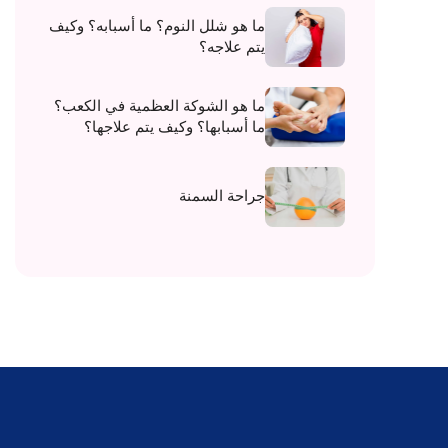
ما هو شلل النوم؟ ما أسبابه؟ وكيف
يتم علاجه؟
ما هو الشوكة العظمية في الكعب؟
ما أسبابها؟ وكيف يتم علاجها؟
جراحة السمنة