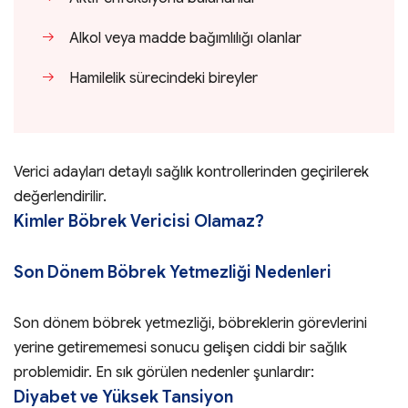
Alkol veya madde bağımlılığı olanlar
Hamilelik sürecindeki bireyler
Verici adayları detaylı sağlık kontrollerinden geçirilerek
değerlendirilir.
Kimler Böbrek Vericisi Olamaz?
Son Dönem Böbrek Yetmezliği Nedenleri
Son dönem böbrek yetmezliği, böbreklerin görevlerini
yerine getirememesi sonucu gelişen ciddi bir sağlık
problemidir. En sık görülen nedenler şunlardır:
Diyabet ve Yüksek Tansiyon