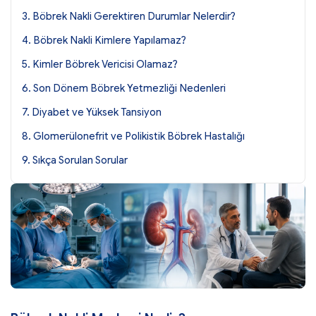
3. Böbrek Nakli Gerektiren Durumlar Nelerdir?
4. Böbrek Nakli Kimlere Yapılamaz?
5. Kimler Böbrek Vericisi Olamaz?
6. Son Dönem Böbrek Yetmezliği Nedenleri
7. Diyabet ve Yüksek Tansiyon
8. Glomerülonefrit ve Polikistik Böbrek Hastalığı
9. Sıkça Sorulan Sorular