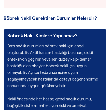
Böbrek Nakli Gerektiren Durumlar Nelerdir?
Böbrek Nakli Kimlere Yapılamaz?
Bazı sağlık durumları böbrek nakli için engel
oluşturabilir. Aktif kanser hastalığı bulunan, ciddi
enfeksiyon geçiren veya ileri düzey kalp-damar
hastalığı olan bireyler böbrek nakli için uygun
olmayabilir. Ayrıca tedavi sürecine uyum
sağlayamayacak hastalar da detaylı değerlendirme
sonucunda uygun görülmeyebilir.
Nakil öncesinde her hasta; genel sağlık durumu,
bağışıklık sistemi, enfeksiyon riski ve ameliyat