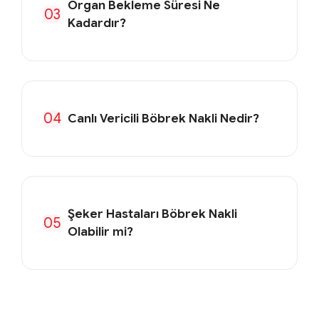
Organ Bekleme Süresi Ne
03
Kadardır?
04
Canlı Vericili Böbrek Nakli Nedir?
Şeker Hastaları Böbrek Nakli
05
Olabilir mi?