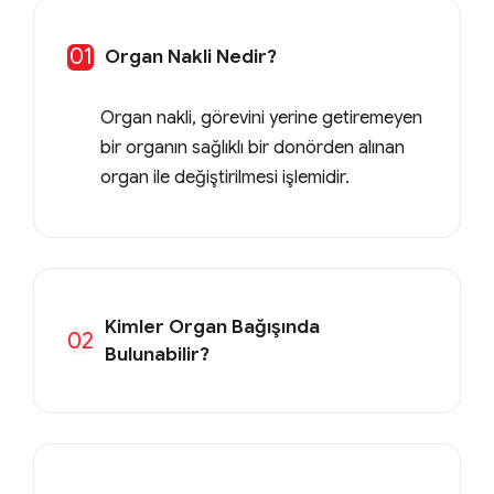
01
Organ Nakli Nedir?
Organ nakli, görevini yerine getiremeyen
bir organın sağlıklı bir donörden alınan
organ ile değiştirilmesi işlemidir.
Kimler Organ Bağışında
02
Bulunabilir?