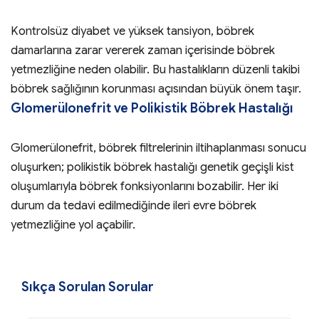
Kontrolsüz diyabet ve yüksek tansiyon, böbrek
damarlarına zarar vererek zaman içerisinde böbrek
yetmezliğine neden olabilir. Bu hastalıkların düzenli takibi
böbrek sağlığının korunması açısından büyük önem taşır.
Glomerülonefrit ve Polikistik Böbrek Hastalığı
Glomerülonefrit, böbrek filtrelerinin iltihaplanması sonucu
oluşurken; polikistik böbrek hastalığı genetik geçişli kist
oluşumlarıyla böbrek fonksiyonlarını bozabilir. Her iki
durum da tedavi edilmediğinde ileri evre böbrek
yetmezliğine yol açabilir.
Sıkça Sorulan Sorular