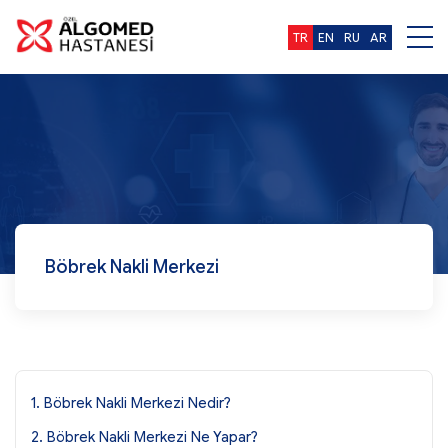
TR
EN
RU
AR
Böbrek Nakli Merkezi
1. Böbrek Nakli Merkezi Nedir?
2. Böbrek Nakli Merkezi Ne Yapar?