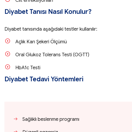
Cilt enfeksiyonları
Diyabet Tanısı Nasıl Konulur?
Diyabet tanısında aşağıdaki testler kullanılır:
Açlık Kan Şekeri Ölçümü
Oral Glukoz Tolerans Testi (OGTT)
HbA1c Testi
Diyabet Tedavi Yöntemleri
Sağlıklı beslenme programı