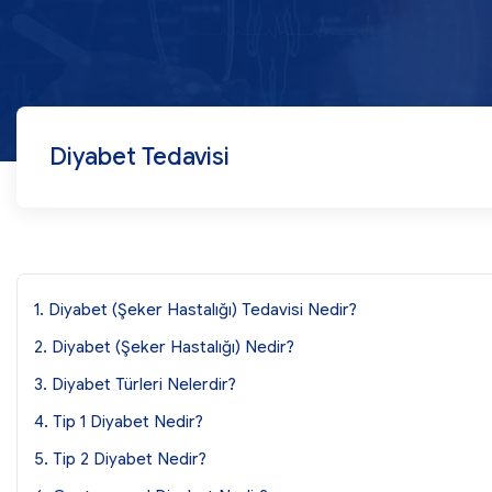
Diyabet Tedavisi
1. Diyabet (Şeker Hastalığı) Tedavisi Nedir?
2. Diyabet (Şeker Hastalığı) Nedir?
3. Diyabet Türleri Nelerdir?
4. Tip 1 Diyabet Nedir?
5. Tip 2 Diyabet Nedir?