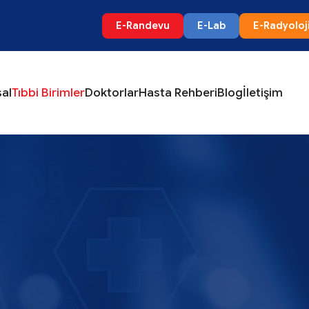
E-Randevu
E-Lab
E-Radyoloj
al
Tıbbi Birimler
Doktorlar
Hasta Rehberi
Blog
İletişim