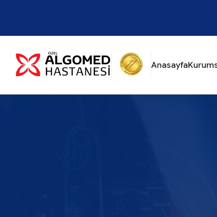
Anasayfa
Kurums