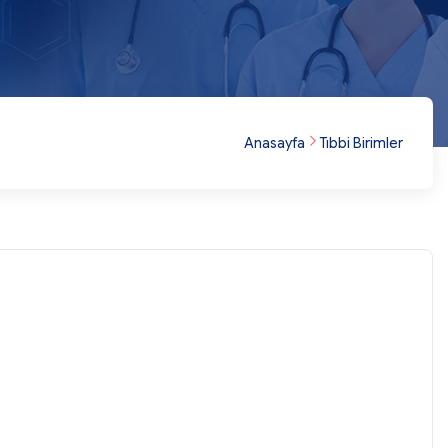
Anasayfa
Tıbbi Birimler