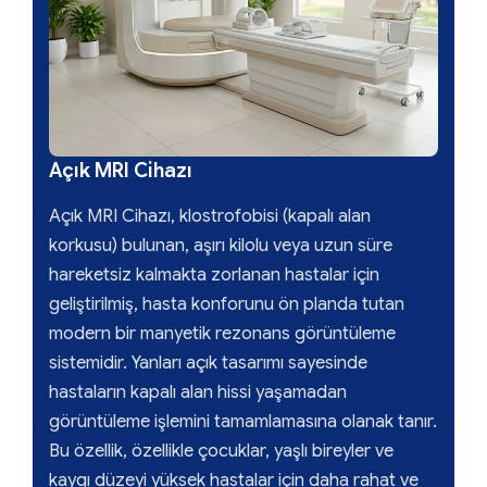
Açık MRI Cihazı
Açık MRI Cihazı, klostrofobisi (kapalı alan
korkusu) bulunan, aşırı kilolu veya uzun süre
hareketsiz kalmakta zorlanan hastalar için
geliştirilmiş, hasta konforunu ön planda tutan
modern bir manyetik rezonans görüntüleme
sistemidir. Yanları açık tasarımı sayesinde
hastaların kapalı alan hissi yaşamadan
görüntüleme işlemini tamamlamasına olanak tanır.
Bu özellik, özellikle çocuklar, yaşlı bireyler ve
kaygı düzeyi yüksek hastalar için daha rahat ve