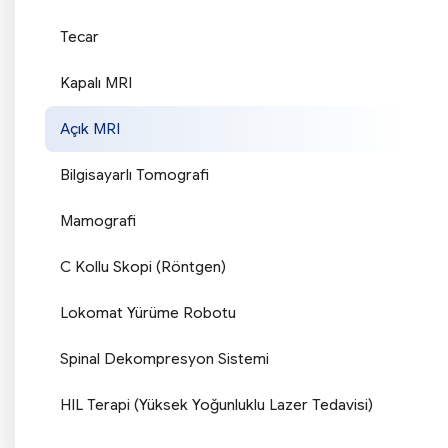
Tecar
Kapalı MRI
Açık MRI
Bilgisayarlı Tomografi
Mamografi
C Kollu Skopi (Röntgen)
Lokomat Yürüme Robotu
Spinal Dekompresyon Sistemi
HIL Terapi (Yüksek Yoğunluklu Lazer Tedavisi)