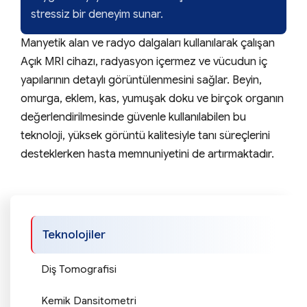
stressiz bir deneyim sunar.
Manyetik alan ve radyo dalgaları kullanılarak çalışan
Açık MRI cihazı, radyasyon içermez ve vücudun iç
yapılarının detaylı görüntülenmesini sağlar. Beyin,
omurga, eklem, kas, yumuşak doku ve birçok organın
değerlendirilmesinde güvenle kullanılabilen bu
teknoloji, yüksek görüntü kalitesiyle tanı süreçlerini
desteklerken hasta memnuniyetini de artırmaktadır.
Teknolojiler
Diş Tomografisi
Kemik Dansitometri